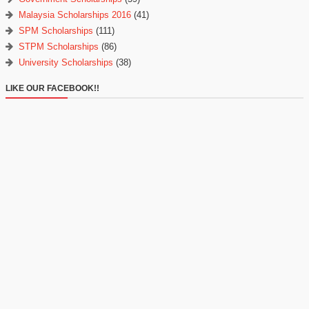
Malaysia Scholarships 2016
(41)
SPM Scholarships
(111)
STPM Scholarships
(86)
University Scholarships
(38)
LIKE OUR FACEBOOK!!