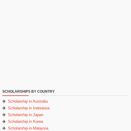
SCHOLARSHIPS BY COUNTRY
Scholarship in Australia
Scholarship in Indonesia
Scholarship in Japan
Scholarship in Korea
Scholarship in Malaysia