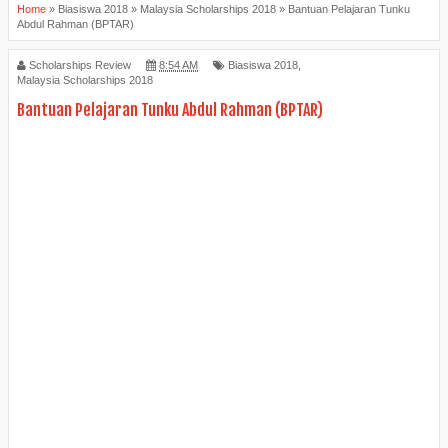
Home
»
Biasiswa 2018
»
Malaysia Scholarships 2018
»
Bantuan Pelajaran Tunku
Abdul Rahman (BPTAR)
Scholarships Review
8:54 AM
Biasiswa 2018,
Malaysia Scholarships 2018
Bantuan Pelajaran Tunku Abdul Rahman (BPTAR)