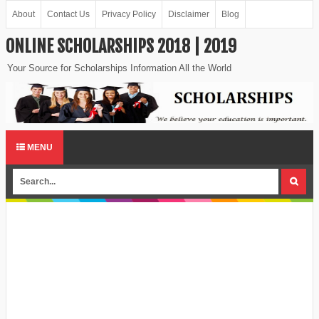
About
Contact Us
Privacy Policy
Disclaimer
Blog
ONLINE SCHOLARSHIPS 2018 | 2019
Your Source for Scholarships Information All the World
MENU