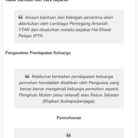
Amaun bantuan dan bilangan penerima akan
ditentukan oleh Lembaga Pemegang Amanah
YTAR dan disalurkan melalui pejabat Hal Ehwal
Pelajar IPTA.
Pengesahan Pendapatan Keluarga
Maklumat berkaitan pendapatan keluarga
pemohon hendaklah disahkan oleh Penguasa yang
benar-benar mengenali keluarga pemohon seperti
Penghulu Mukim (atau setaraf) atau Ketua Jabatan
(Majikan ibubapa/penjaga).
Permohonan